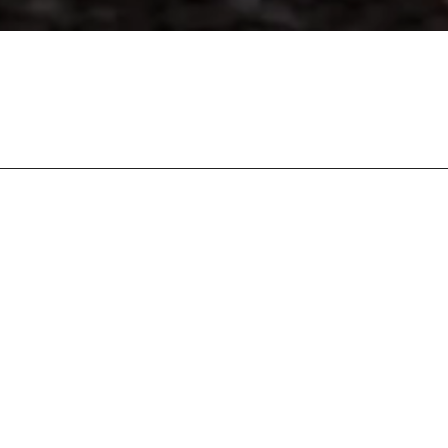
QUIERO ACCEDER GRATIS