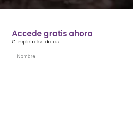
Accede gratis ahora
Completa tus datos