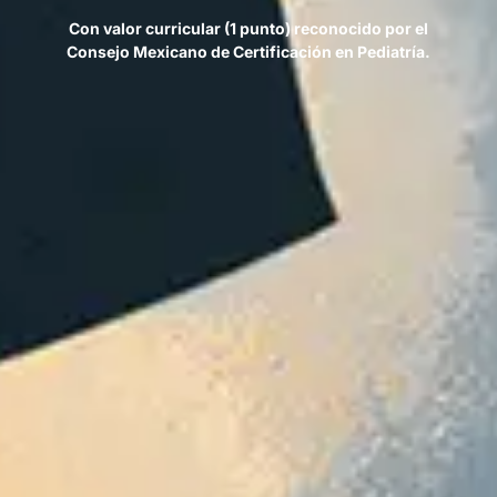
Con valor curricular (1 punto) reconocido por el
Consejo Mexicano de Certificación en Pediatría.